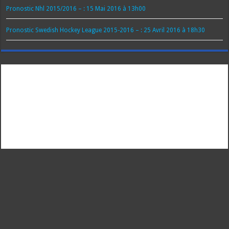
Pronostic Nhl 2015/2016 – : 15 Mai 2016 à 13h00
Pronostic Swedish Hockey League 2015-2016 – : 25 Avril 2016 à 18h30