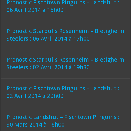
Pronostic Fischtown Pinguins – Landshut :
06 Avril 2014 à 16h00
Pronostic Starbulls Rosenheim – Bietigheim
Steelers : 06 Avril 2014 à 17h00
Pronostic Starbulls Rosenheim – Bietigheim
Steelers : 02 Avril 2014 à 19h30
Pronostic Fischtown Pinguins – Landshut :
02 Avril 2014 à 20h00
Pronostic Landshut – Fischtown Pinguins :
30 Mars 2014 à 16h00