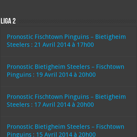
Liga 2
Pronostic Fischtown Pinguins – Bietigheim
Steelers : 21 Avril 2014 à 17h00
Pronostic Bietigheim Steelers – Fischtown
Pinguins : 19 Avril 2014 à 20h00
Pronostic Fischtown Pinguins – Bietigheim
Steelers : 17 Avril 2014 à 20h00
Pronostic Bietigheim Steelers – Fischtown
Pinguins : 15 Avril 2014 à 20h00