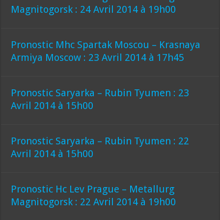
Magnitogorsk : 24 Avril 2014 à 19h00
Pronostic Mhc Spartak Moscou – Krasnaya
Armiya Moscow : 23 Avril 2014 à 17h45
Pronostic Saryarka – Rubin Tyumen : 23
Avril 2014 à 15h00
Pronostic Saryarka – Rubin Tyumen : 22
Avril 2014 à 15h00
Pronostic Hc Lev Prague – Metallurg
Magnitogorsk : 22 Avril 2014 à 19h00