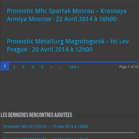
Pronostic Mhc Spartak Moscou – Krasnaya
Armiya Moscow : 22 Avril 2014 à 16h00
Pronostic Metallurg Magnitogorsk – Hc Lev
Prague : 20 Avril 2014 à 12h00
1
2
3
4
5
»
...
Last »
Page 1 of 10
Les dernières rencontres ajoutées
Pronostic Nhl 2015/2016 – : 15 Mai 2016 à 13h00