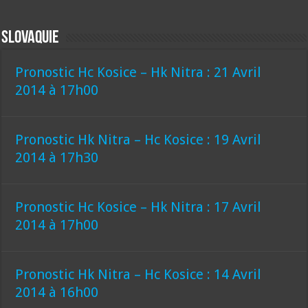
Slovaquie
Pronostic Hc Kosice – Hk Nitra : 21 Avril
2014 à 17h00
Pronostic Hk Nitra – Hc Kosice : 19 Avril
2014 à 17h30
Pronostic Hc Kosice – Hk Nitra : 17 Avril
2014 à 17h00
Pronostic Hk Nitra – Hc Kosice : 14 Avril
2014 à 16h00