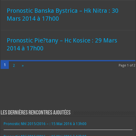
Pronostic Banska Bystrica – Hk Nitra : 30
Mars 2014 à 17h00
Pronostic Pie?tany – Hc Kosice : 29 Mars
2014 à 17h00
1
2
»
Page 1 of 2
Les dernières rencontres ajoutées
Pronostic Nhl 2015/2016 – : 15 Mai 2016 à 13h00