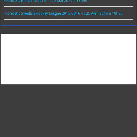
Pronostic Nhl 2015/2016 – : 15 Mai 2016 à 13h00
Pronostic Swedish Hockey League 2015-2016 – : 25 Avril 2016 à 18h30