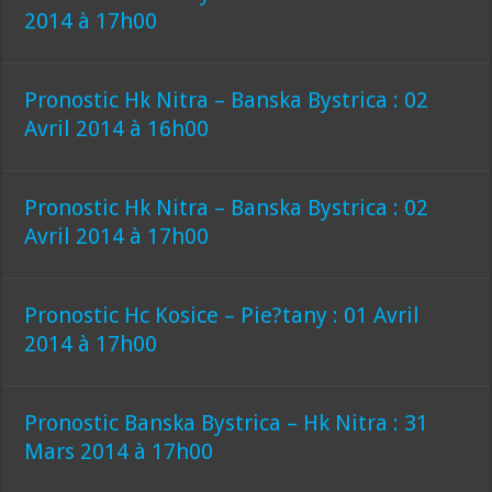
2014 à 17h00
Pronostic Hk Nitra – Banska Bystrica : 02
Avril 2014 à 16h00
Pronostic Hk Nitra – Banska Bystrica : 02
Avril 2014 à 17h00
Pronostic Hc Kosice – Pie?tany : 01 Avril
2014 à 17h00
Pronostic Banska Bystrica – Hk Nitra : 31
Mars 2014 à 17h00