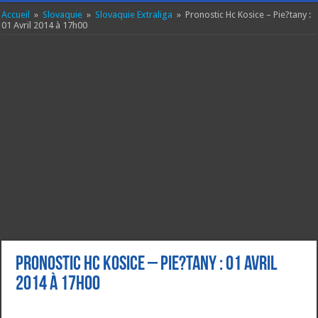
Accueil
»
Slovaquie
»
Slovaquie Extraliga
»
Pronostic Hc Kosice – Pie?tany :
01 Avril 2014 à 17h00
Pronostic Hc Kosice – Pie?tany : 01 Avril
2014 à 17h00