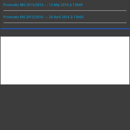
Pronostic Nhl 2015/2016 – : 15 Mai 2016 à 13h00
Pronostic Khl 2015/2016 – : 20 Avril 2016 à 13h00