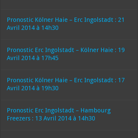
Pronostic Kölner Haie – Erc Ingolstadt : 21
Avril 2014 à 14h30
Pronostic Erc Ingolstadt – Kölner Haie : 19
Avril 2014 à 17h45
Pronostic Kölner Haie – Erc Ingolstadt : 17
Avril 2014 à 19h30
Pronostic Erc Ingolstadt – Hambourg
Freezers : 13 Avril 2014 à 14h30