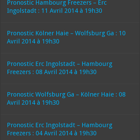
Pronostic Hambourg Freezers – Erc
Ingolstadt : 11 Avril 2014 à 19h30
Pronostic Kölner Haie – Wolfsburg Ga : 10
Avril 2014 à 19h30
Pronostic Erc Ingolstadt – Hambourg
Freezers : 08 Avril 2014 à 19h30
Pronostic Wolfsburg Ga – Kölner Haie : 08
Avril 2014 à 19h30
Pronostic Erc Ingolstadt – Hambourg
Freezers : 04 Avril 2014 à 19h30