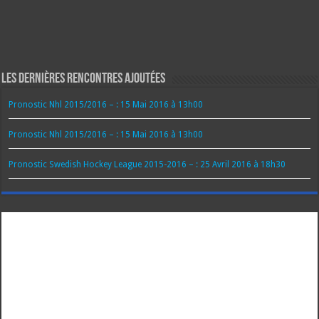
Les dernières rencontres ajoutées
Pronostic Nhl 2015/2016 – : 15 Mai 2016 à 13h00
Pronostic Nhl 2015/2016 – : 15 Mai 2016 à 13h00
Pronostic Swedish Hockey League 2015-2016 – : 25 Avril 2016 à 18h30