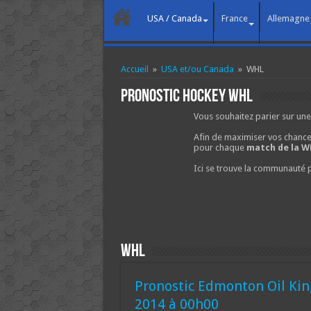
USA / Canada
France
Allemagne
Accueil
»
USA et/ou Canada
»
WHL
Pronostic hockey WHL
Vous souhaitez parier sur une
Afin de maximiser vos chance
pour chaque
match de la W
Ici se trouve la communauté
WHL
Pronostic Edmonton Oil Kin
2014 à 00h00