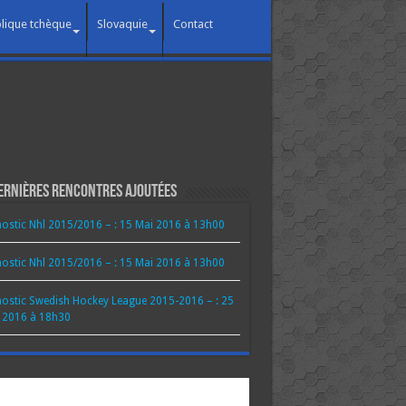
lique tchèque
Slovaquie
Contact
ernières rencontres ajoutées
ostic Nhl 2015/2016 – : 15 Mai 2016 à 13h00
ostic Nhl 2015/2016 – : 15 Mai 2016 à 13h00
ostic Swedish Hockey League 2015-2016 – : 25
l 2016 à 18h30