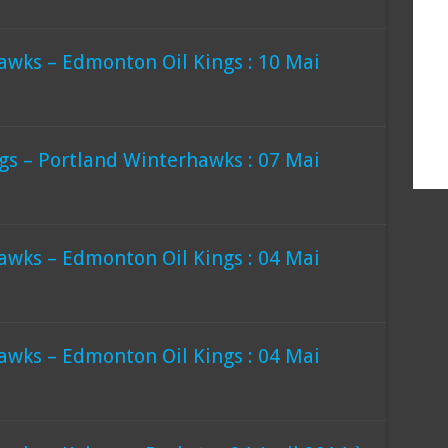
awks – Edmonton Oil Kings : 10 Mai
gs – Portland Winterhawks : 07 Mai
awks – Edmonton Oil Kings : 04 Mai
awks – Edmonton Oil Kings : 04 Mai