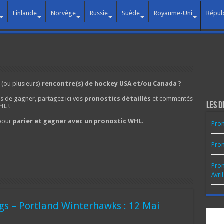
Finlande
Norvège
Russie
Suède
Royaume-Uni
Répub
 (ou plusieurs)
rencontre(s) de hockey USA et/ou Canada
?
s de gagner, partagez ici vos
pronostics détaillés
et commentés
Les d
HL
!
 pour
parier et gagner avec un pronostic WHL
.
Pron
Pron
Pron
Avri
gs – Portland Winterhawks : 12 Mai