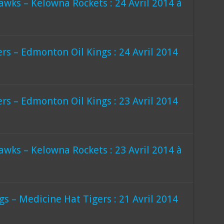
wks – Kelowna Rockets : 24 Avril 2014 à
rs – Edmonton Oil Kings : 24 Avril 2014
rs – Edmonton Oil Kings : 23 Avril 2014
wks – Kelowna Rockets : 23 Avril 2014 à
s – Medicine Hat Tigers : 21 Avril 2014