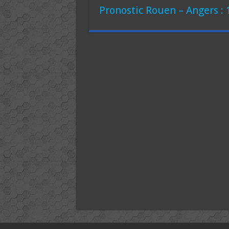
Pronostic Rouen – Angers :