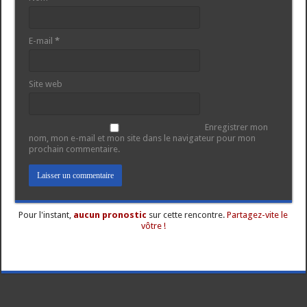
E-mail
*
Site web
Enregistrer mon
nom, mon e-mail et mon site dans le navigateur pour mon
prochain commentaire.
Pour l'instant,
aucun pronostic
sur cette rencontre.
Partagez-vite le
vôtre !