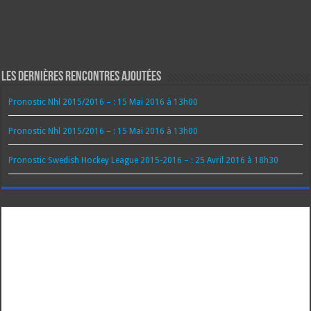
Les dernières rencontres ajoutées
Pronostic Nhl 2015/2016 – : 15 Mai 2016 à 13h00
Pronostic Nhl 2015/2016 – : 15 Mai 2016 à 13h00
Pronostic Swedish Hockey League 2015-2016 – : 25 Avril 2016 à 18h30