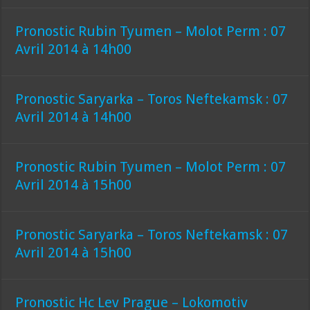
Pronostic Rubin Tyumen – Molot Perm : 07
Avril 2014 à 14h00
Pronostic Saryarka – Toros Neftekamsk : 07
Avril 2014 à 14h00
Pronostic Rubin Tyumen – Molot Perm : 07
Avril 2014 à 15h00
Pronostic Saryarka – Toros Neftekamsk : 07
Avril 2014 à 15h00
Pronostic Hc Lev Prague – Lokomotiv