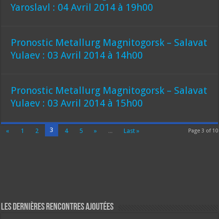
Yaroslavl : 04 Avril 2014 à 19h00
Pronostic Metallurg Magnitogorsk – Salavat
Yulaev : 03 Avril 2014 à 14h00
Pronostic Metallurg Magnitogorsk – Salavat
Yulaev : 03 Avril 2014 à 15h00
3
«
1
2
4
5
»
...
Last »
Page 3 of 10
Les dernières rencontres ajoutées