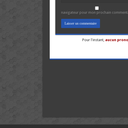
navigateur pour mon prochain commenta
Pour l'instant,
aucun prono