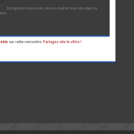
Enregistrer mon nom, mon e-mail et mon site dans le
ire.
stic
sur cette rencontre.
Partagez-vite le vôtre !