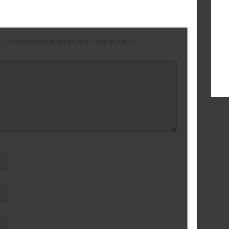
.
Les champs obligatoires sont indiqués avec
*