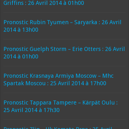
Griffins : 26 Avril 2014 à 01h00
Pronostic Rubin Tyumen – Saryarka : 26 Avril
2014 à 13h00
Pronostic Guelph Storm – Erie Otters : 26 Avril
2014 à 01h00
Pronostic Krasnaya Armiya Moscow – Mhc
Spartak Moscou : 25 Avril 2014 à 17h00
Pronostic Tappara Tampere – Kärpät Oulu :
25 Avril 2014 à 17h30