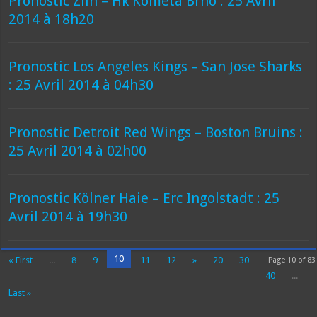
Pronostic Zlin – Hk Kometa Brno : 25 Avril
2014 à 18h20
Pronostic Los Angeles Kings – San Jose Sharks
: 25 Avril 2014 à 04h30
Pronostic Detroit Red Wings – Boston Bruins :
25 Avril 2014 à 02h00
Pronostic Kölner Haie – Erc Ingolstadt : 25
Avril 2014 à 19h30
10
« First
...
8
9
11
12
»
20
30
Page 10 of 83
40
...
Last »