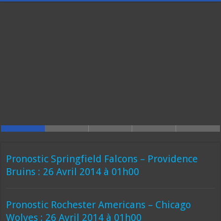
Pronostic Springfield Falcons – Providence
Bruins : 26 Avril 2014 à 01h00
Pronostic Rochester Americans – Chicago
Wolves : 26 Avril 2014 à 01h00