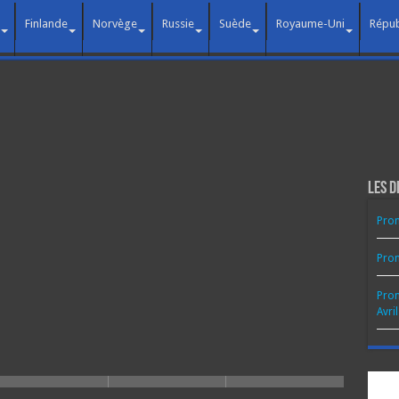
Finlande
Norvège
Russie
Suède
Royaume-Uni
Répub
Les d
Pron
Pron
Pron
Avri