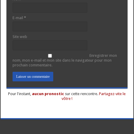
E-mail
*
Site web
Enregistrer mon
nom, mon e-mail et mon site dans le navigateur pour mon
prochain commentaire.
Pour l'instant,
aucun pronostic
sur cette rencontre.
Partagez-vite le
vôtre !