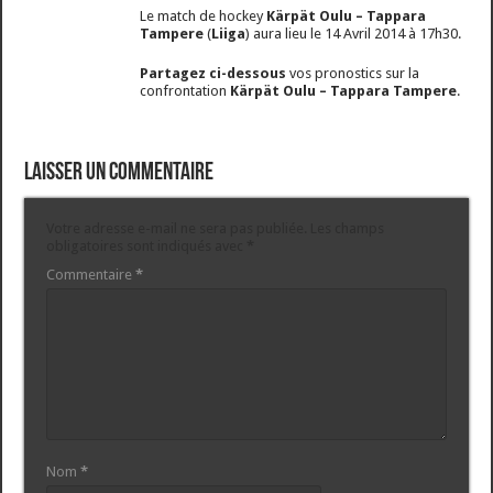
Le match de hockey
Kärpät Oulu – Tappara
Tampere
(
Liiga
) aura lieu le 14 Avril 2014 à 17h30.
Partagez ci-dessous
vos pronostics sur la
confrontation
Kärpät Oulu – Tappara Tampere
.
Laisser un commentaire
Votre adresse e-mail ne sera pas publiée.
Les champs
obligatoires sont indiqués avec
*
Commentaire
*
Nom
*