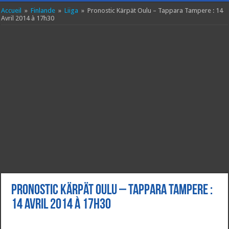
Accueil
»
Finlande
»
Liiga
»
Pronostic Kärpät Oulu – Tappara Tampere : 14
Avril 2014 à 17h30
Pronostic Kärpät Oulu – Tappara Tampere :
14 Avril 2014 à 17h30