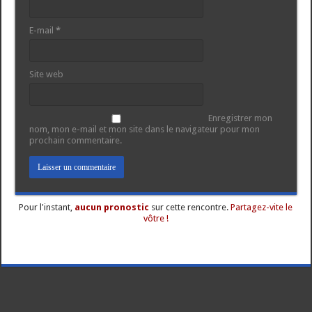
E-mail
*
Site web
Enregistrer mon
nom, mon e-mail et mon site dans le navigateur pour mon
prochain commentaire.
Pour l'instant,
aucun pronostic
sur cette rencontre.
Partagez-vite le
vôtre !