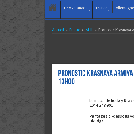
USA / Canada
France
Allemagne
Accueil
»
Russie
»
MHL
»
Pronostic Krasnaya 
Pronostic Krasnaya Armiya 
13h00
Le match de hockey
Kras
2014 à 13h00.
Partagez ci-dessous
vo
Hk Riga
.