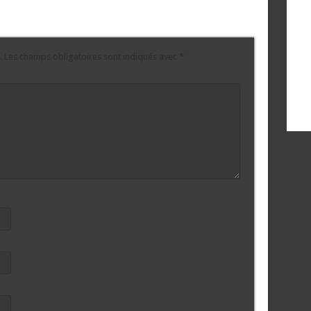
.
Les champs obligatoires sont indiqués avec
*