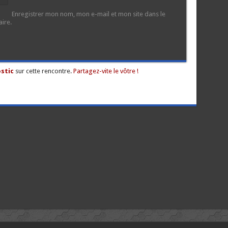
Enregistrer mon nom, mon e-mail et mon site dans le
ire.
stic
sur cette rencontre.
Partagez-vite le vôtre !