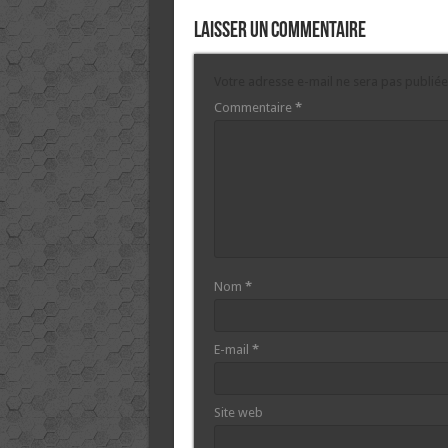
Laisser un commentaire
Votre adresse e-mail ne sera pas publiée
Commentaire
*
Nom
*
E-mail
*
Site web