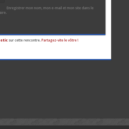
Enregistrer mon nom, mon e-mail et mon site dans le
ire.
stic
sur cette rencontre.
Partagez-vite le vôtre !