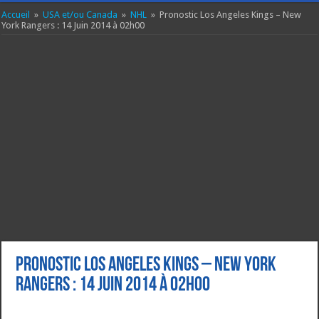
Accueil
»
USA et/ou Canada
»
NHL
»
Pronostic Los Angeles Kings – New
York Rangers : 14 Juin 2014 à 02h00
Pronostic Los Angeles Kings – New York
Rangers : 14 Juin 2014 à 02h00