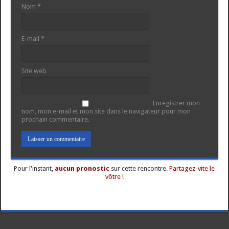
Nom
*
E-mail
*
Site web
Enregistrer mon
nom, mon e-mail et mon site dans le navigateur pour mon
prochain commentaire.
Pour l'instant,
aucun pronostic
sur cette rencontre.
Partagez-vite le
vôtre !