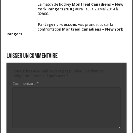
Le match de hockey
Montreal Canadiens – New
York Rangers
(
NHL
) aura lieu le 20 Mai 2014 à
02h00.
Partagez ci-dessous
vos pronostics sur la
confrontation
Montreal Canadiens – New York
Rangers
.
Laisser un commentaire
Votre adresse e-mail ne sera pas publiée.
Les champs
obligatoires sont indiqués avec
*
Commentaire
*