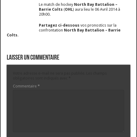
Le match de hockey
North Bay Battalion –
Barrie Colts
(
OHL
) aura lieu le 06 Avril 2014 à
20h00.
Partagez ci-dessous
vos pronostics sur la
confrontation
North Bay Battalion – Barrie
Colts
.
Laisser un commentaire
Votre adresse e-mail ne sera pas publiée.
Les champs
obligatoires sont indiqués avec
*
Commentaire
*