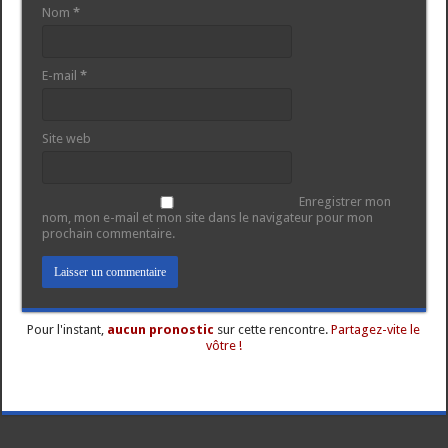
Nom
*
E-mail
*
Site web
Enregistrer mon
nom, mon e-mail et mon site dans le navigateur pour mon
prochain commentaire.
Pour l'instant,
aucun pronostic
sur cette rencontre.
Partagez-vite le
vôtre !