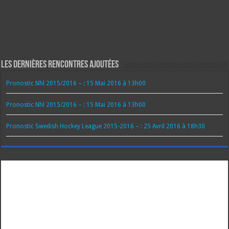
Les dernières rencontres ajoutées
Pronostic Nhl 2015/2016 – : 15 Mai 2016 à 13h00
Pronostic Nhl 2015/2016 – : 15 Mai 2016 à 13h00
Pronostic Swedish Hockey League 2015-2016 – : 25 Avril 2016 à 18h30