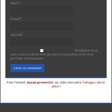
Nom
*
E-mail
*
Site web
Enregistrer mon
nom, mon e-mail et mon site dans le navigateur pour mon
prochain commentaire.
Pour l'instant,
aucun pronostic
sur cette rencontre.
Partagez-vite le
vôtre !