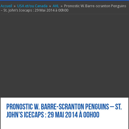
Accueil
»
USA et/ou Canada
»
AHL
»
Pronostic W. Barre-scranton Penguins
– St. John’s Icecaps : 29 Mai 2014 à 00h00
Pronostic W. Barre-scranton Penguins – St.
John’s Icecaps : 29 Mai 2014 à 00h00