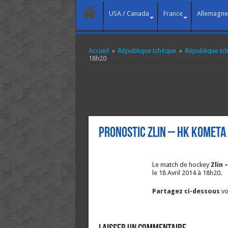
USA / Canada
France
Allemagne
Accueil
»
République tchèque
»
République tch
18h20
Pronostic Zlin – Hk Kometa 
Le match de hockey
Zlin 
le 18 Avril 2014 à 18h20.
Partagez ci-dessous
vo