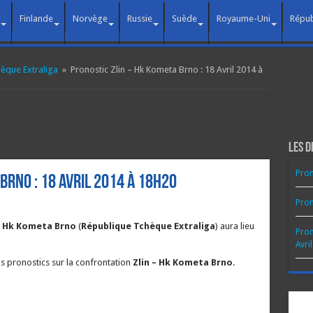
Finlande
Norvège
Russie
Suède
Royaume-Uni
Répub
èque Extraliga
»
Pronostic Zlin – Hk Kometa Brno : 18 Avril 2014 à
Les d
Pron
Brno : 18 Avril 2014 à 18h20
Pron
– Hk Kometa Brno
(
République Tchèque Extraliga
) aura lieu
Pron
Avri
s pronostics sur la confrontation
Zlin – Hk Kometa Brno
.